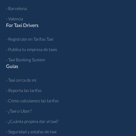
› Barcelona
› Valencia
For Taxi Drivers
› Regístrate en Tarifas Taxi
› Publica tu empresa de taxis
› Taxi Booking System
Guías
› Taxi cerca de mí
› Reporta las tarifas
› Cómo calculamos las tarifas
› ¿Taxi o Uber?
› ¿Cuánta propina dar al taxi?
› Seguridad y estafas de taxi