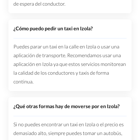
de espera del conductor.
¿Cómo puedo pedir un taxi en Izola?
Puedes parar un taxi en la calle en Izola o usar una
aplicación de transporte. Recomendamos usar una
aplicación en Izola ya que estos servicios monitorean
la calidad de los conductores y taxis de forma
continua.
¿Qué otras formas hay de moverse por en Izola?
Si no puedes encontrar un taxi en Izola o el precio es
demasiado alto, siempre puedes tomar un autobús,