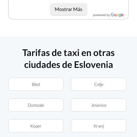
Mostrar Más
Tarifas de taxi en otras
ciudades de Eslovenia
Bled
Celje
Domzale
Jesenice
Koper
Kranj