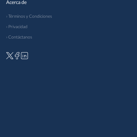
Acerca de
› Términos y Condiciones
› Privacidad
› Contáctanos