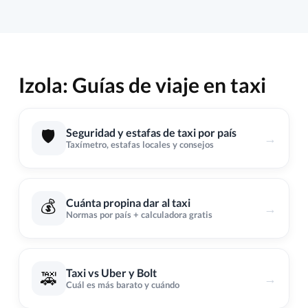
Izola: Guías de viaje en taxi
🛡️
Seguridad y estafas de taxi por país
→
Taxímetro, estafas locales y consejos
💰
Cuánta propina dar al taxi
→
Normas por país + calculadora gratis
Taxi vs Uber y Bolt
🚕
→
Cuál es más barato y cuándo