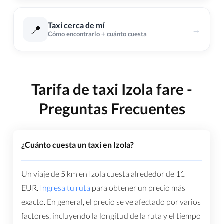
Taxi cerca de mí
📍
→
Cómo encontrarlo + cuánto cuesta
Tarifa de taxi Izola fare -
Preguntas Frecuentes
¿Cuánto cuesta un taxi en Izola?
Un viaje de 5 km en Izola cuesta alrededor de
11
EUR
.
Ingresa tu ruta
para obtener un precio más
exacto. En general, el precio se ve afectado por varios
factores, incluyendo la longitud de la ruta y el tiempo