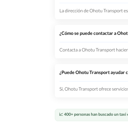
La dirección de Ohotu Transport es
¿Cómo se puede contactar a Ohot
Contacta a Ohotu Transport haciend
¿Puede Ohotu Transport ayudar co
Sí, Ohotu Transport ofrece servicio
📈 400+ personas han buscado un taxi 