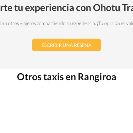
te tu experiencia con Ohotu Tr
a a otros viajeros compartiendo tu experiencia. ¡Tu opinión es val
ESCRIBIR UNA RESEÑA
Otros taxis en Rangiroa