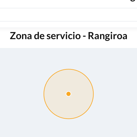
Zona de servicio - Rangiroa