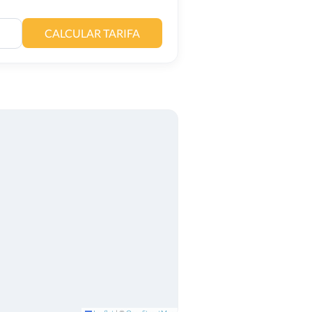
CALCULAR TARIFA