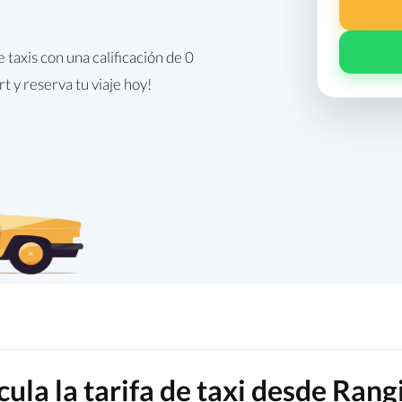
taxis con una calificación de 0
t y reserva tu viaje hoy!
cula la tarifa de taxi desde Rang