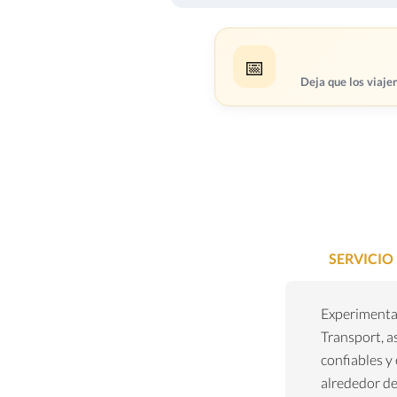
📅
Deja que los viajer
SERVICIO
Experimenta
Transport, a
confiables y 
alrededor de