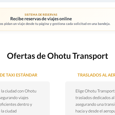
SISTEMA DE RESERVAS
Recibe reservas de viajes online
os pidan un viaje desde tu página y gestiona cada solicitud en una bandeja.
Ofertas de Ohotu Transport
 DE TAXI ESTÁNDAR
TRASLADOS AL A
 la ciudad con Ohotu
Elige Ohotu Transport
segurando viajes
traslados dedicados al
eficientes dentro y
asegurando una transi
 la ciudad
hacia y desde el aerop