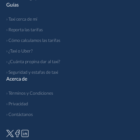
Guías
› Taxi cerca de mí
› Reporta las tarifas
› Cómo calculamos las tarifas
› ¿Taxi o Uber?
› ¿Cuánta propina dar al taxi?
› Seguridad y estafas de taxi
Acerca de
› Términos y Condiciones
› Privacidad
› Contáctanos