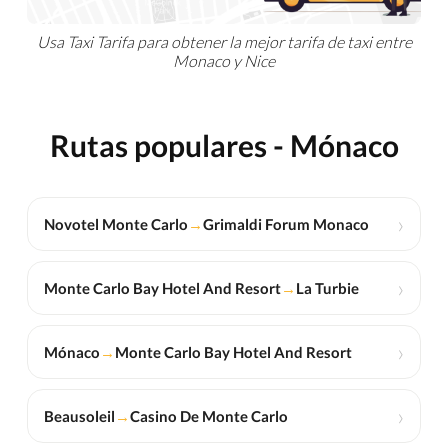
Usa Taxi Tarifa para obtener la mejor tarifa de taxi entre
Monaco y Nice
Rutas populares - Mónaco
›
Novotel Monte Carlo
→
Grimaldi Forum Monaco
›
Monte Carlo Bay Hotel And Resort
→
La Turbie
›
Mónaco
→
Monte Carlo Bay Hotel And Resort
›
Beausoleil
→
Casino De Monte Carlo