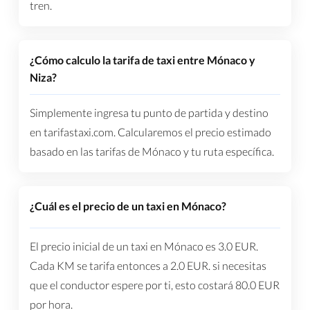
tren.
¿Cómo calculo la tarifa de taxi entre Mónaco y
Niza?
Simplemente ingresa tu punto de partida y destino
en tarifastaxi.com. Calcularemos el precio estimado
basado en las tarifas de Mónaco y tu ruta específica.
¿Cuál es el precio de un taxi en Mónaco?
El precio inicial de un taxi en Mónaco es
3.0
EUR
.
Cada KM se tarifa entonces a
2.0
EUR
. si necesitas
que el conductor espere por ti, esto costará
80.0
EUR
por hora.