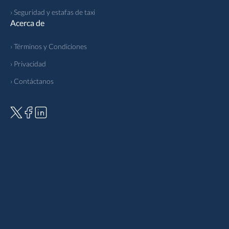
› Seguridad y estafas de taxi
Acerca de
› Términos y Condiciones
› Privacidad
› Contáctanos