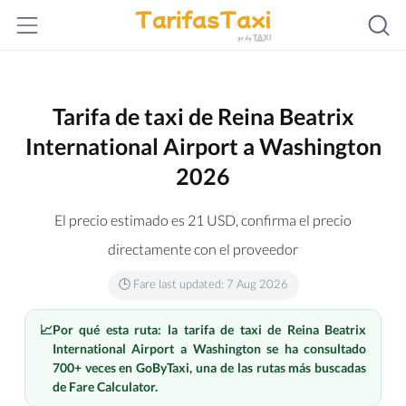
Tarifa de taxi de Reina Beatrix
International Airport a Washington
2026
El precio estimado es
21
USD
, confirma el precio
directamente con el proveedor
🕒 Fare last updated: 7 Aug 2026
📈
Por qué esta ruta: la tarifa de taxi de Reina Beatrix
International Airport a Washington se ha consultado
700+ veces en GoByTaxi, una de las rutas más buscadas
de Fare Calculator.