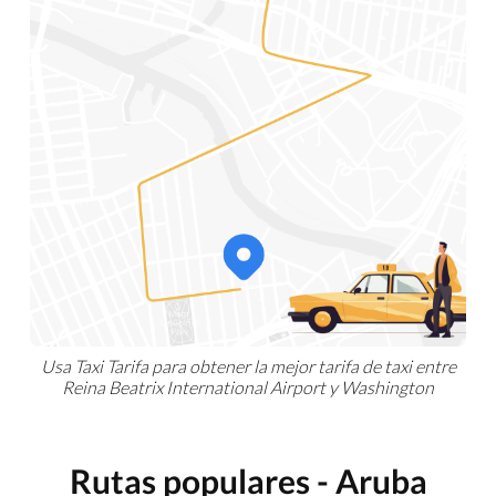
Usa Taxi Tarifa para obtener la mejor tarifa de taxi entre
Reina Beatrix International Airport y Washington
Rutas populares - Aruba