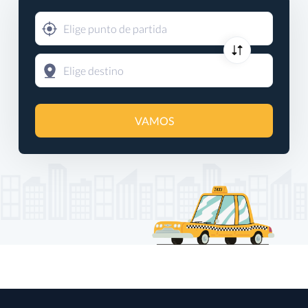
VAMOS