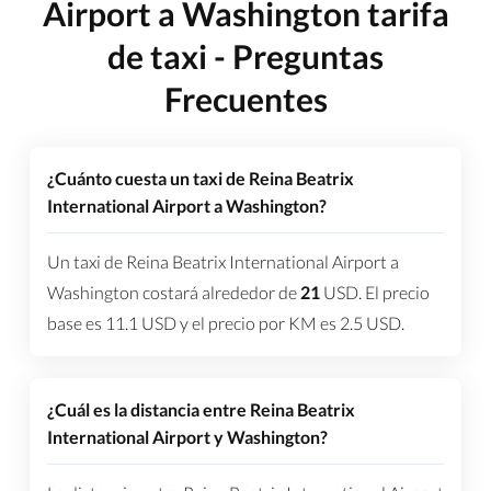
Airport a Washington tarifa
de taxi - Preguntas
Frecuentes
¿Cuánto cuesta un taxi de Reina Beatrix
International Airport a Washington?
Un taxi de Reina Beatrix International Airport a
Washington costará alrededor de
21
USD
. El precio
base es
11.1
USD
y el precio por KM es
2.5
USD
.
¿Cuál es la distancia entre Reina Beatrix
International Airport y Washington?