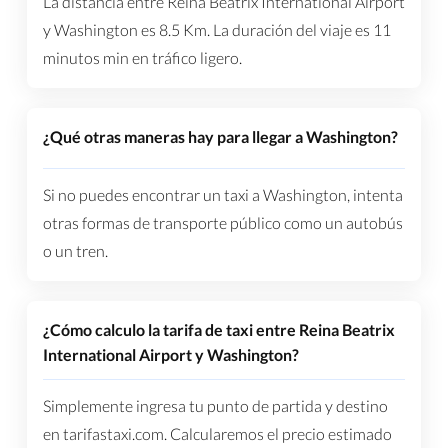
La distancia entre Reina Beatrix International Airport
y Washington es
8.5 Km
. La duración del viaje es
11
minutos
min en tráfico ligero.
¿Qué otras maneras hay para llegar a Washington?
Si no puedes encontrar un taxi a Washington, intenta
otras formas de transporte público como un autobús
o un tren.
¿Cómo calculo la tarifa de taxi entre Reina Beatrix
International Airport y Washington?
Simplemente ingresa tu punto de partida y destino
en tarifastaxi.com. Calcularemos el precio estimado