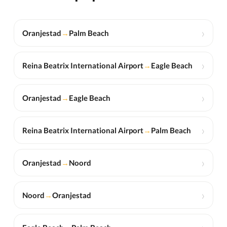
›
Oranjestad
→
Palm Beach
›
Reina Beatrix International Airport
→
Eagle Beach
›
Oranjestad
→
Eagle Beach
›
Reina Beatrix International Airport
→
Palm Beach
›
Oranjestad
→
Noord
›
Noord
→
Oranjestad