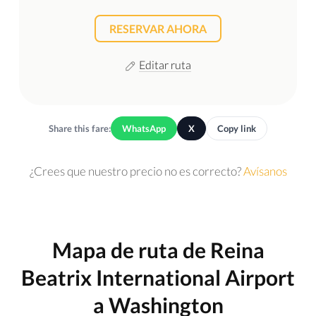
RESERVAR AHORA
Editar ruta
Share this fare:
WhatsApp
X
Copy link
¿Crees que nuestro precio no es correcto?
Avísanos
Mapa de ruta de Reina
Beatrix International Airport
a Washington