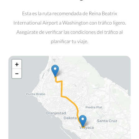
Esta es la ruta recomendada de Reina Beatrix
International Airport a Washington con tráfico ligero.
Asegúrate de verificar las condiciones del tráfico al
planificar tu viaje.
+
−