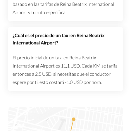
basado en las tarifas de Reina Beatrix International
Airport y tu ruta específica.
¿Cuál es el precio de un taxi en Reina Beatrix
International Airport?
El precio inicial de un taxi en Reina Beatrix
International Airport es
11.1
USD
. Cada KM se tarifa
entonces a
2.5
USD
. si necesitas que el conductor
espere por ti, esto costará
-1.0
USD
por hora.